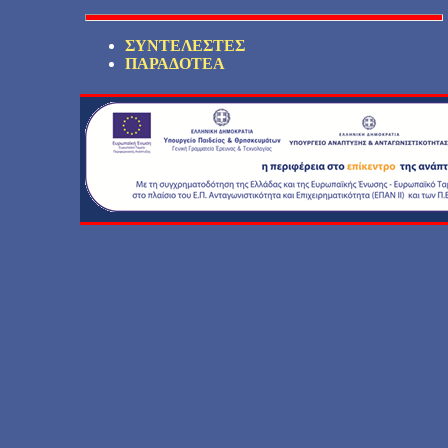
ΣΥΝΤΕΛΕΣΤΕΣ
ΠΑΡΑΔΟΤΕΑ